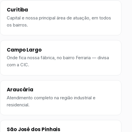
Curitiba
Capital e nossa principal área de atuação, em todos
os bairros.
Campo Largo
Onde fica nossa fábrica, no bairro Ferraria — divisa
com a CIC.
Araucária
Atendimento completo na região industrial e
residencial.
São José dos Pinhais