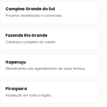
Campina Grande do Sul
Projetos residenciais e comerciais.
Fazenda Rio Grande
Cobertura completa da cidade.
Itaperuçu
Atendimento sob agendamento de visita técnica.
Piraquara
Instalação em toda a região.