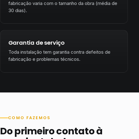
fabricação varia com o tamanho da obra (média de
30 dias).
Garantia de serviço
Toda instalação tem garantia contra defeitos de
fabricação e problemas técnicos.
COMO FAZEMOS
Do primeiro contato à