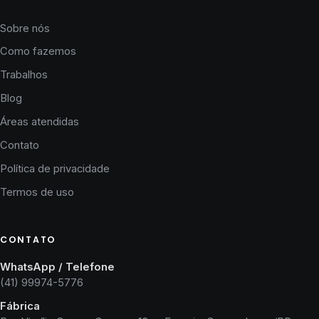
Sobre nós
Como fazemos
Trabalhos
Blog
Áreas atendidas
Contato
Política de privacidade
Termos de uso
CONTATO
WhatsApp / Telefone
(41) 99974-5776
Fábrica