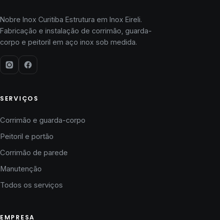
Nobre Inox Curitiba Estrutura em Inox Eireli.
Fabricação e instalação de corrimão, guarda-
corpo e peitoril em aço inox sob medida.
SERVIÇOS
Corrimão e guarda-corpo
Peitoril e portão
Corrimão de parede
Manutenção
Todos os serviços
EMPRESA