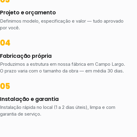
Projeto e orçamento
Definimos modelo, especificação e valor — tudo aprovado
por você.
Fabricação própria
Produzimos a estrutura em nossa fábrica em Campo Largo.
O prazo varia com o tamanho da obra — em média 30 dias.
Instalação e garantia
Instalação rápida no local (1 a 2 dias úteis), limpa e com
garantia de serviço.