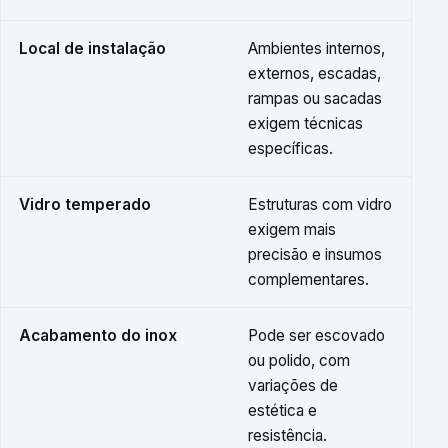
Local de instalação
Ambientes internos,
externos, escadas,
rampas ou sacadas
exigem técnicas
específicas.
Vidro temperado
Estruturas com vidro
exigem mais
precisão e insumos
complementares.
Acabamento do inox
Pode ser escovado
ou polido, com
variações de
estética e
resistência.