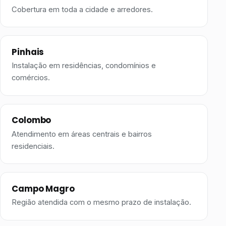
Cobertura em toda a cidade e arredores.
Pinhais
Instalação em residências, condomínios e
comércios.
Colombo
Atendimento em áreas centrais e bairros
residenciais.
Campo Magro
Região atendida com o mesmo prazo de instalação.