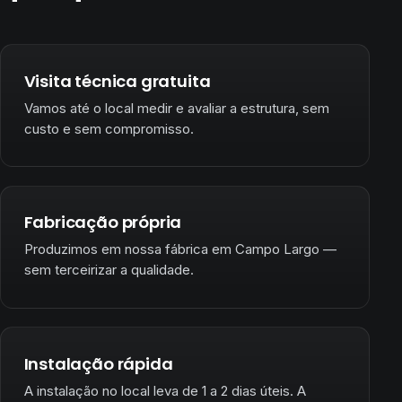
Visita técnica gratuita
Vamos até o local medir e avaliar a estrutura, sem
custo e sem compromisso.
Fabricação própria
Produzimos em nossa fábrica em Campo Largo —
sem terceirizar a qualidade.
Instalação rápida
A instalação no local leva de 1 a 2 dias úteis. A