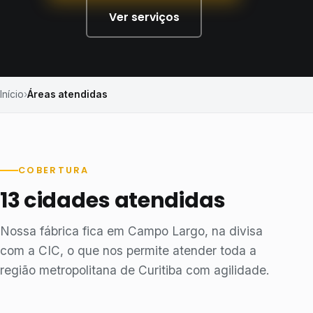
Ver serviços
Início
Áreas atendidas
COBERTURA
13 cidades atendidas
Nossa fábrica fica em Campo Largo, na divisa
com a CIC, o que nos permite atender toda a
região metropolitana de Curitiba com agilidade.