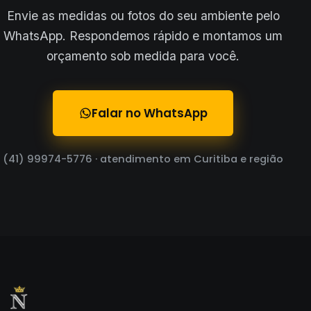
Envie as medidas ou fotos do seu ambiente pelo
WhatsApp. Respondemos rápido e montamos um
orçamento sob medida para você.
Falar no WhatsApp
(41) 99974-5776 · atendimento em Curitiba e região