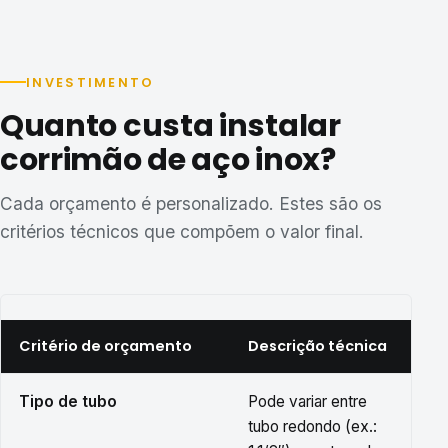
INVESTIMENTO
Quanto custa instalar
corrimão de aço inox?
Cada orçamento é personalizado. Estes são os
critérios técnicos que compõem o valor final.
Critério de orçamento
Descrição técnica
Tipo de tubo
Pode variar entre
tubo redondo (ex.: