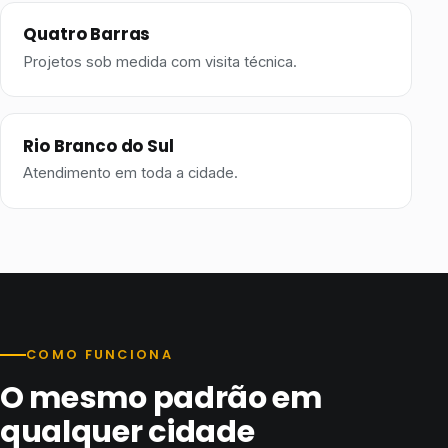
Quatro Barras
Projetos sob medida com visita técnica.
Rio Branco do Sul
Atendimento em toda a cidade.
COMO FUNCIONA
O mesmo padrão em
qualquer cidade