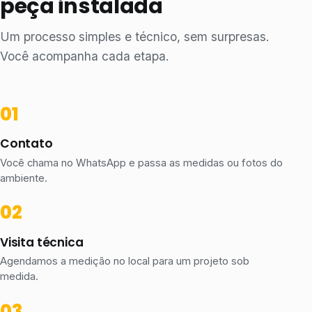
peça instalada
Um processo simples e técnico, sem surpresas.
Você acompanha cada etapa.
Contato
Você chama no WhatsApp e passa as medidas ou fotos do
ambiente.
Visita técnica
Agendamos a medição no local para um projeto sob
medida.