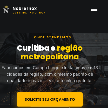
Nobre Inox
CURITIBA · AÇO INOX
ONDE ATENDEMOS
Curitiba e
região
metropolitana
Fabricamos em Campo Largo e instalamos em 13
cidades da região, com o mesmo padrão de
qualidade e prazo — visita técnica gratuita.
SOLICITE SEU ORÇAMENTO