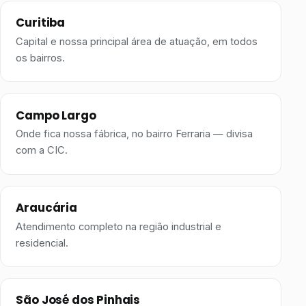
Curitiba
Capital e nossa principal área de atuação, em todos
os bairros.
Campo Largo
Onde fica nossa fábrica, no bairro Ferraria — divisa
com a CIC.
Araucária
Atendimento completo na região industrial e
residencial.
São José dos Pinhais