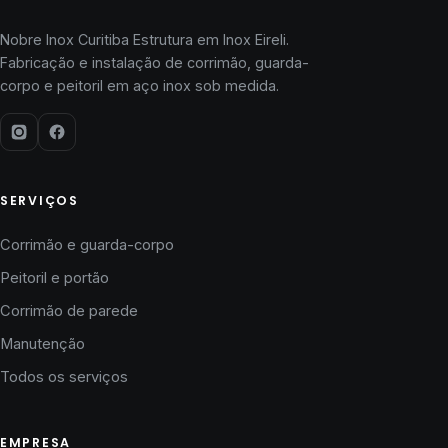
Nobre Inox Curitiba Estrutura em Inox Eireli.
Fabricação e instalação de corrimão, guarda-
corpo e peitoril em aço inox sob medida.
SERVIÇOS
Corrimão e guarda-corpo
Peitoril e portão
Corrimão de parede
Manutenção
Todos os serviços
EMPRESA