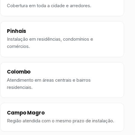
Cobertura em toda a cidade e arredores.
Pinhais
Instalação em residências, condomínios e
comércios.
Colombo
Atendimento em áreas centrais e bairros
residenciais.
Campo Magro
Região atendida com o mesmo prazo de instalação.