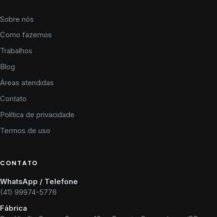
Sobre nós
Como fazemos
Trabalhos
Blog
Áreas atendidas
Contato
Política de privacidade
Termos de uso
CONTATO
WhatsApp / Telefone
(41) 99974-5776
Fábrica