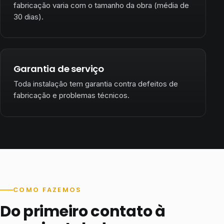
fabricação varia com o tamanho da obra (média de
30 dias).
Garantia de serviço
Toda instalação tem garantia contra defeitos de
fabricação e problemas técnicos.
COMO FAZEMOS
Do primeiro contato à