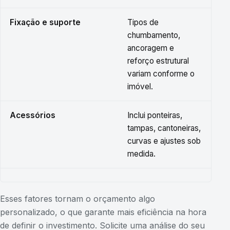
Fixação e suporte
Tipos de
chumbamento,
ancoragem e
reforço estrutural
variam conforme o
imóvel.
Acessórios
Inclui ponteiras,
tampas, cantoneiras,
curvas e ajustes sob
medida.
Esses fatores tornam o orçamento algo
personalizado, o que garante mais eficiência na hora
de definir o investimento. Solicite uma análise do seu