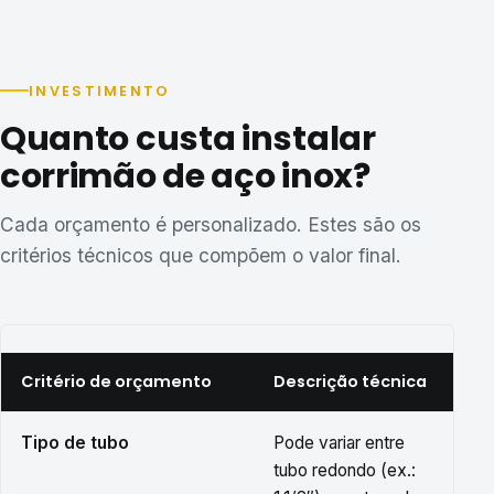
INVESTIMENTO
Quanto custa instalar
corrimão de aço inox?
Cada orçamento é personalizado. Estes são os
critérios técnicos que compõem o valor final.
Critério de orçamento
Descrição técnica
Tipo de tubo
Pode variar entre
tubo redondo (ex.: