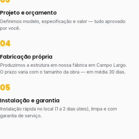
Projeto e orçamento
Definimos modelo, especificação e valor — tudo aprovado
por você.
Fabricação própria
Produzimos a estrutura em nossa fábrica em Campo Largo.
O prazo varia com o tamanho da obra — em média 30 dias.
Instalação e garantia
Instalação rápida no local (1 a 2 dias úteis), limpa e com
garantia de serviço.