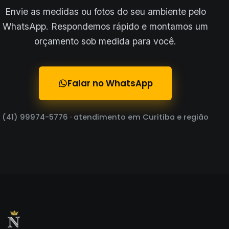
Envie as medidas ou fotos do seu ambiente pelo
WhatsApp. Respondemos rápido e montamos um
orçamento sob medida para você.
Falar no WhatsApp
(41) 99974-5776 · atendimento em Curitiba e região