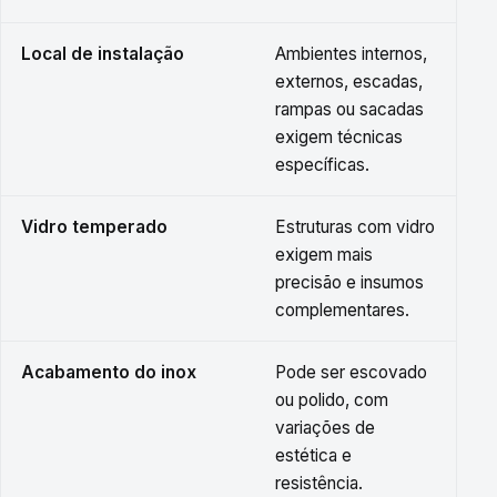
Local de instalação
Ambientes internos,
externos, escadas,
rampas ou sacadas
exigem técnicas
específicas.
Vidro temperado
Estruturas com vidro
exigem mais
precisão e insumos
complementares.
Acabamento do inox
Pode ser escovado
ou polido, com
variações de
estética e
resistência.