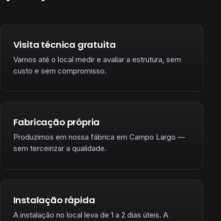
Visita técnica gratuita
Vamos até o local medir e avaliar a estrutura, sem
custo e sem compromisso.
Fabricação própria
Produzimos em nossa fábrica em Campo Largo —
sem terceirizar a qualidade.
Instalação rápida
A instalação no local leva de 1 a 2 dias úteis. A