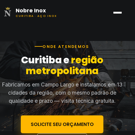
Nobre Inox
CURITIBA · AÇO INOX
ONDE ATENDEMOS
Curitiba e
região
metropolitana
Fabricamos em Campo Largo e instalamos em 13
cidades da região, com o mesmo padrão de
qualidade e prazo — visita técnica gratuita.
SOLICITE SEU ORÇAMENTO