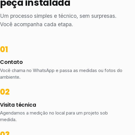
peça instalada
Um processo simples e técnico, sem surpresas.
Você acompanha cada etapa.
Contato
Você chama no WhatsApp e passa as medidas ou fotos do
ambiente.
Visita técnica
Agendamos a medição no local para um projeto sob
medida.