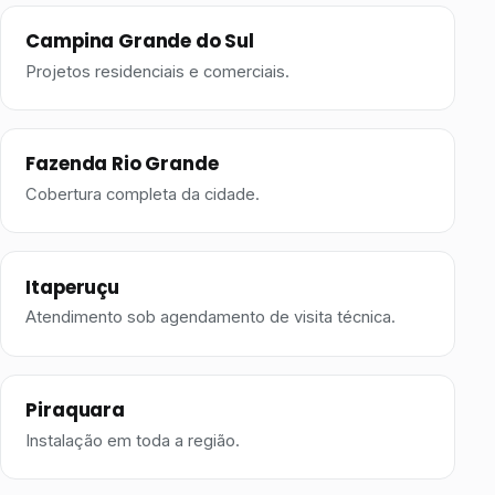
Campina Grande do Sul
Projetos residenciais e comerciais.
Fazenda Rio Grande
Cobertura completa da cidade.
Itaperuçu
Atendimento sob agendamento de visita técnica.
Piraquara
Instalação em toda a região.