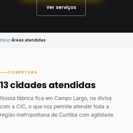
Ver serviços
Início
Áreas atendidas
COBERTURA
13 cidades atendidas
Nossa fábrica fica em Campo Largo, na divisa
com a CIC, o que nos permite atender toda a
região metropolitana de Curitiba com agilidade.